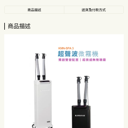
商品描述
送貨及付款方式
商品描述