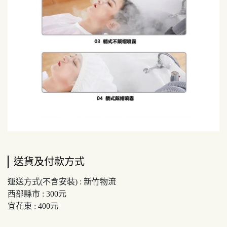
送貨及付款方式
運送方式(不含安裝) : 新竹物流
西部縣市 : 300元
宜花東 : 400元