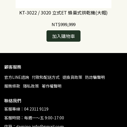
KT-3022 / 3020 立式ET 蜂巢式烘乾機(大帽)
NT$999,999
加入購物車
顧客服務
官方LINE諮詢
付款和配送方式
退換貨政策
防詐騙聲明
服務條款
隱私政策
著作權聲明
聯絡我們
客服專線：04 2311 9119
客服時間：每週一～五 9:00-17:00
信箱：damino.info@gmail.com