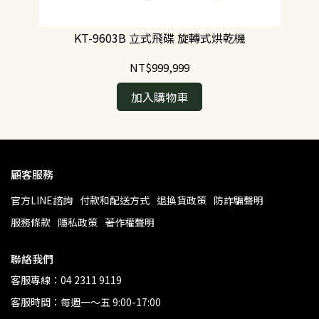
KT-9603B 立式飛碟 旋轉式烘乾機
NT$999,999
加入購物車
顧客服務
官方LINE諮詢
付款和配送方式
退換貨政策
防詐騙聲明
服務條款
隱私政策
著作權聲明
聯絡我們
客服專線：04 2311 9119
客服時間：每週一～五 9:00-17:00