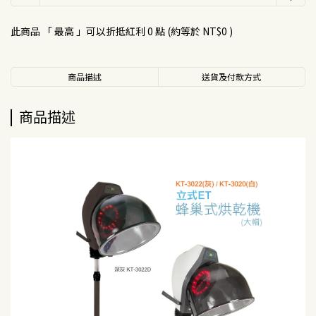
此商品 「 最高 」可以折抵紅利
0
點 (約等於
NT$0
)
商品描述
送貨及付款方式
商品描述