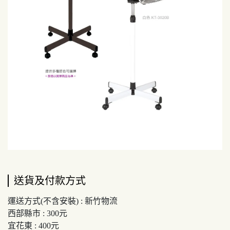
送貨及付款方式
運送方式(不含安裝) : 新竹物流
西部縣市 : 300元
宜花東 : 400元