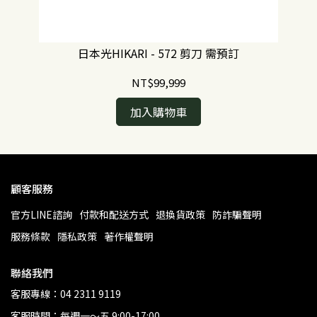
日本光HIKARI - 572 剪刀 需預訂
NT$99,999
加入購物車
顧客服務
官方LINE諮詢
付款和配送方式
退換貨政策
防詐騙聲明
服務條款
隱私政策
著作權聲明
聯絡我們
客服專線：04 2311 9119
客服時間：每週一～五 9:00-17:00