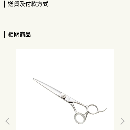
送貨及付款方式
相關商品