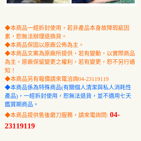
◆本商品一經拆封使用，若非產品本身故障瑕疵因
素，恕無法辦理退換貨。
◆本商品保固以原廠公佈為主。
◆本商品文案為原廠所提供，若有變動，以實際商品
為主。原廠保留變更之權利，若有變更，恕不另行通
知！
◆本商品另有報價請來電洽詢04-23119119
◆本商品係為特殊商品(有關個人清潔與私人消耗性
產品)，一經拆封使用，恕無法退貨，並不適用七天
鑑賞期商品。
04-
◆本商品提供售後磨刀服務，請來電詢問:
23119119