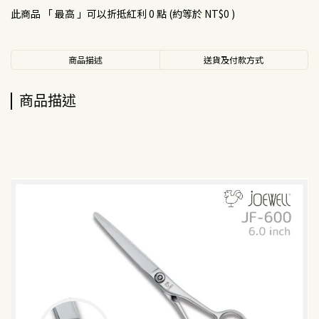
此商品 「 最高 」可以折抵紅利
0
點 (約等於
NT$0
)
商品描述
送貨及付款方式
商品描述