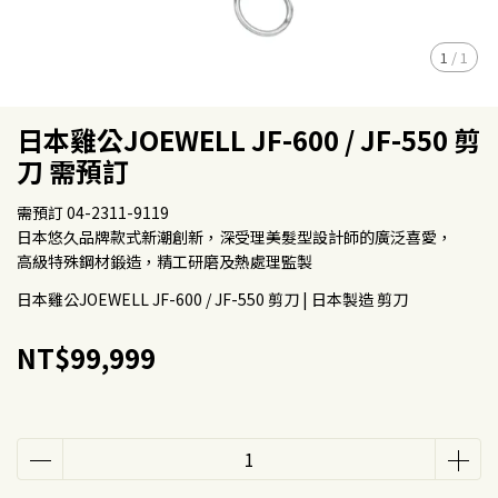
1
/
1
日本雞公JOEWELL JF-600 / JF-550 剪
刀 需預訂
需預訂 04-2311-9119
日本悠久品牌款式新潮創新，深受理美髮型設計師的廣泛喜愛，
高級特殊鋼材鍛造，精工研磨及熱處理監製
日本雞公JOEWELL JF-600 / JF-550 剪刀 | 日本製造 剪刀
NT$99,999